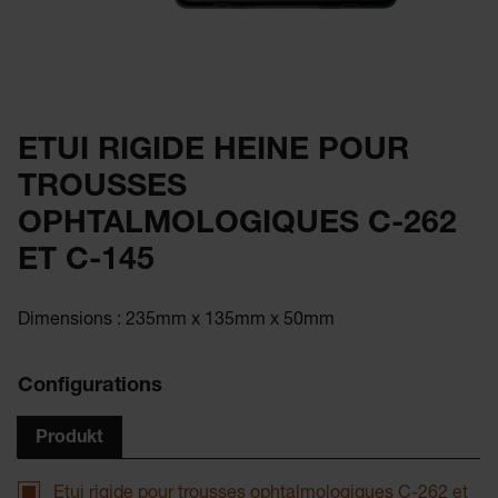
ETUI RIGIDE HEINE POUR
TROUSSES
OPHTALMOLOGIQUES C-262
ET C-145
Dimensions : 235mm x 135mm x 50mm
Configurations
Produkt
Etui rigide pour trousses ophtalmologiques C-262 et