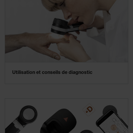
Utilisation et conseils de diagnostic