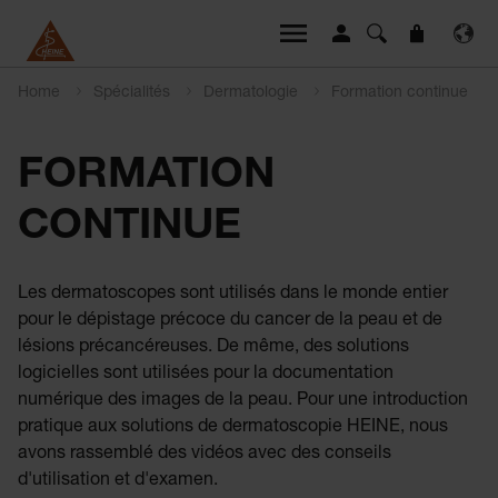
Home
Spécialités
Dermatologie
Formation continue
FORMATION
CONTINUE
Les dermatoscopes sont utilisés dans le monde entier
pour le dépistage précoce du cancer de la peau et de
lésions précancéreuses. De même, des solutions
logicielles sont utilisées pour la documentation
numérique des images de la peau. Pour une introduction
pratique aux solutions de dermatoscopie HEINE, nous
avons rassemblé des vidéos avec des conseils
d'utilisation et d'examen.