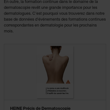
En outre, la formation continue dans le domaine de la
dermatoscopie revêt une grande importance pour les
dermatologues. C'est pourquoi vous trouverez dans notre
base de données d'événements des formations continues
correspondantes en dermatologie pour les prochains
mois.
HEINE Précis de Dermatoscopie