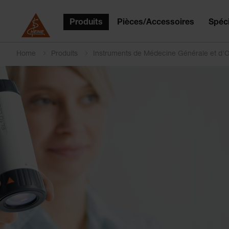
Produits
Pièces/Accessoires
Spéci
Home
Produits
Instruments de Médecine Générale et d