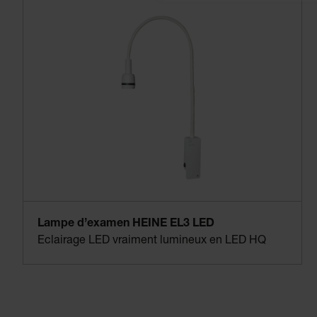
Lampe d’examen HEINE EL3 LED
Eclairage LED vraiment lumineux en LED HQ