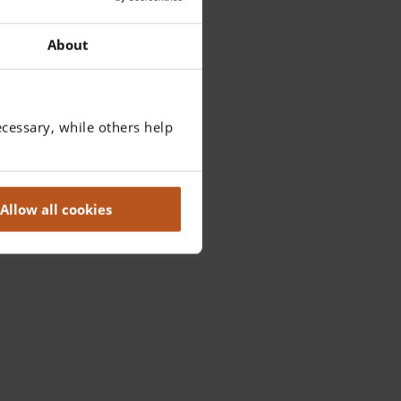
About
cessary, while others help
Allow all cookies