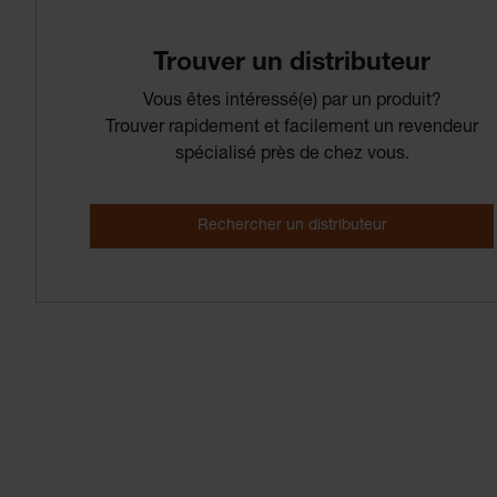
Trouver­ un­ distributeur
Vous êtes intéressé(e) par un produit?
Trouver rapidement et facilement un revendeur
spécialisé près de chez vous.