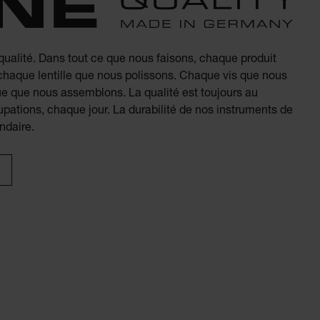
 qualité. Dans tout ce que nous faisons, chaque produit
chaque lentille que nous polissons. Chaque vis que nous
ue que nous assemblons. La qualité est toujours au
pations, chaque jour. La durabilité de nos instruments de
ndaire.