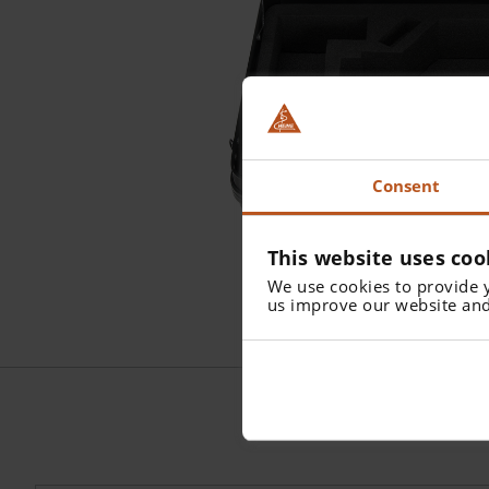
Consent
This website uses coo
We use cookies to provide 
us improve our website and