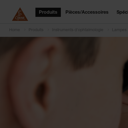
Produits
Pièces/Accessoires
Spéci
Home
Produits
Instruments d'ophtalmologie
Lampes 