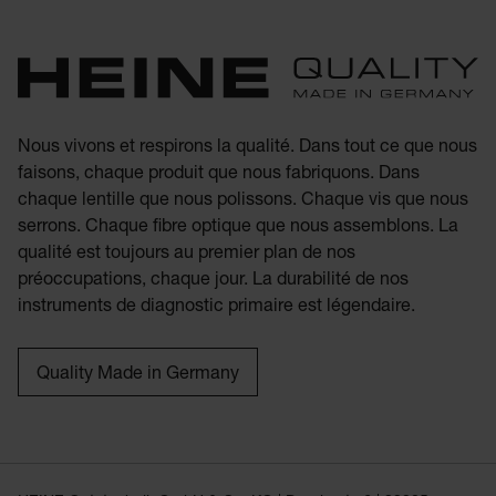
Nous vivons et respirons la qualité. Dans tout ce que nous
faisons, chaque produit que nous fabriquons. Dans
chaque lentille que nous polissons. Chaque vis que nous
serrons. Chaque fibre optique que nous assemblons. La
qualité est toujours au premier plan de nos
préoccupations, chaque jour. La durabilité de nos
instruments de diagnostic primaire est légendaire.
Quality Made in Germany