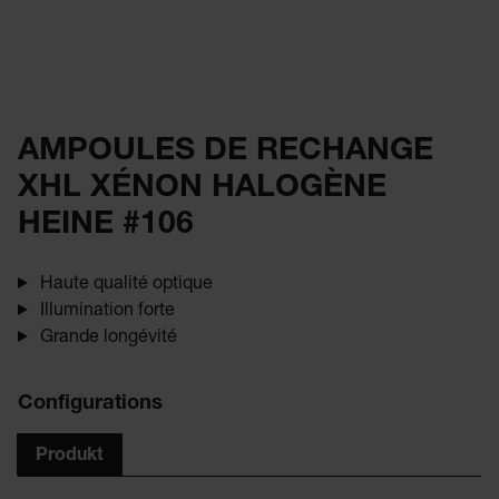
AMPOULES DE RECHANGE
XHL XÉNON HALOGÈNE
HEINE #106
Haute qualité optique
Illumination forte
Grande longévité
Configurations
Produkt