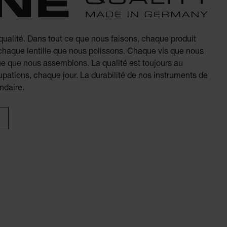
 qualité. Dans tout ce que nous faisons, chaque produit
chaque lentille que nous polissons. Chaque vis que nous
ue que nous assemblons. La qualité est toujours au
pations, chaque jour. La durabilité de nos instruments de
ndaire.