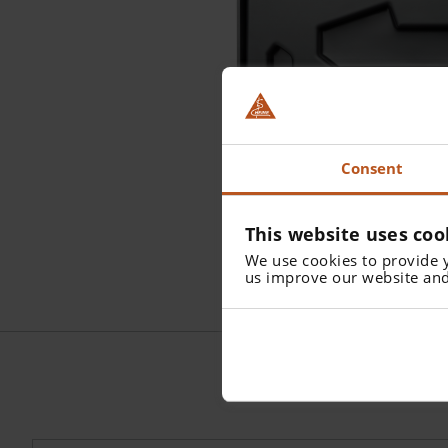
Consent
This website uses coo
We use cookies to provide 
us improve our website and