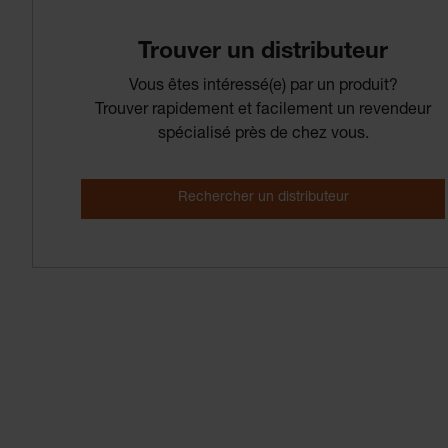
Trouver­ un­ distributeur
Vous êtes intéressé(e) par un produit?
Trouver rapidement et facilement un revendeur
spécialisé près de chez vous.