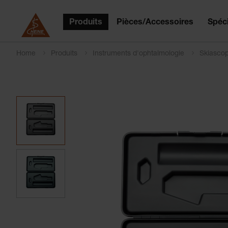
Produits
Pièces/Accessoires
Spéci
Home
Produits
Instruments d'ophtalmologie
Skiasco