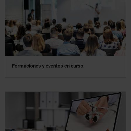
Formaciones y eventos en curso