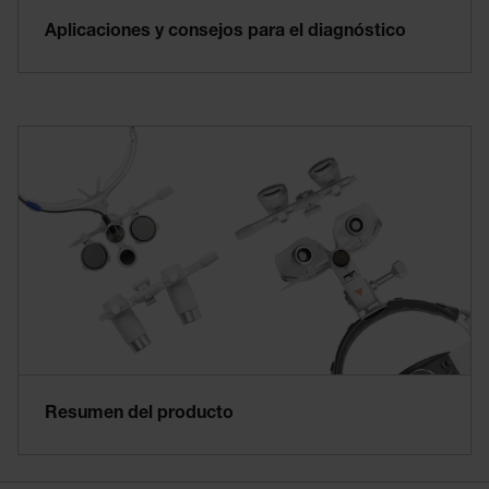
Aplicaciones y consejos para el diagnóstico
Resumen del producto