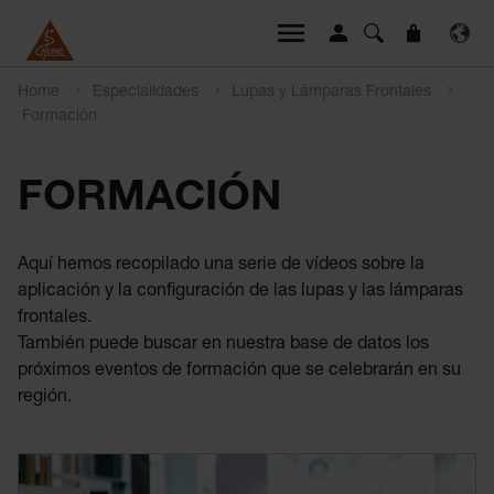
Home
Especialidades
Lupas y Lámparas Frontales
Formación
FORMACIÓN
Aquí hemos recopilado una serie de vídeos sobre la
aplicación y la configuración de las lupas y las lámparas
frontales.
También puede buscar en nuestra base de datos los
próximos eventos de formación que se celebrarán en su
región.