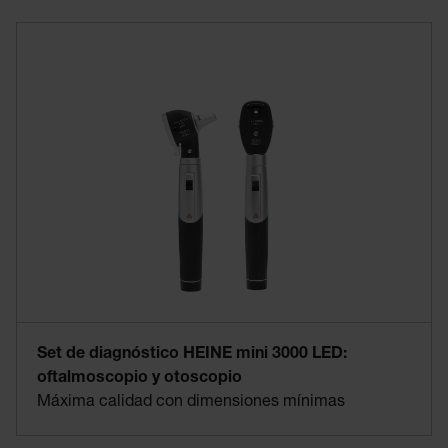
Set de diagnóstico HEINE mini 3000 LED:
oftalmoscopio y otoscopio
Máxima calidad con dimensiones mínimas