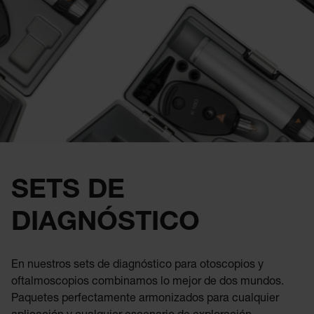
SETS DE
DIAGNÓSTICO
En nuestros sets de diagnóstico para otoscopios y
oftalmoscopios combinamos lo mejor de dos mundos.
Paquetes perfectamente armonizados para cualquier