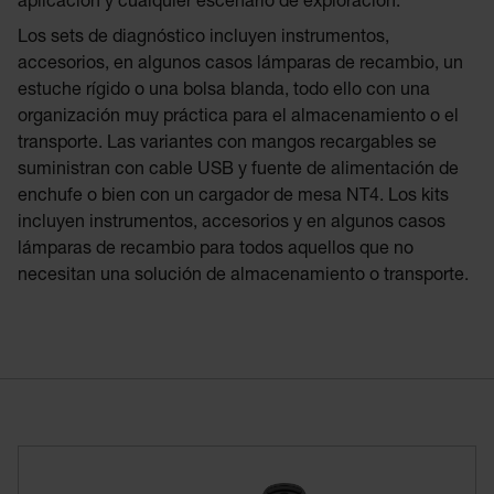
aplicación y cualquier escenario de exploración.
Los sets de diagnóstico incluyen instrumentos,
accesorios, en algunos casos lámparas de recambio, un
estuche rígido o una bolsa blanda, todo ello con una
organización muy práctica para el almacenamiento o el
transporte. Las variantes con mangos recargables se
suministran con cable USB y fuente de alimentación de
enchufe o bien con un cargador de mesa NT4. Los kits
incluyen instrumentos, accesorios y en algunos casos
lámparas de recambio para todos aquellos que no
necesitan una solución de almacenamiento o transporte.