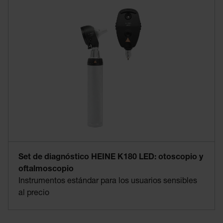
Set de diagnóstico HEINE K180 LED: otoscopio y
oftalmoscopio
Instrumentos estándar para los usuarios sensibles
al precio