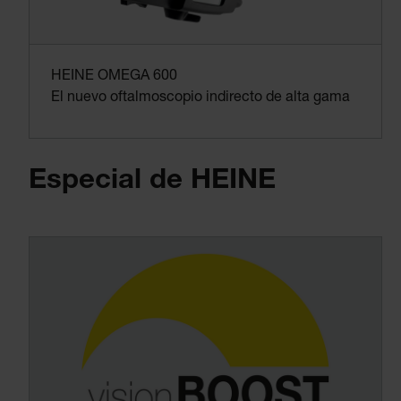
HEINE OMEGA 600
El nuevo oftalmoscopio indirecto de alta gama
Especial de HEINE