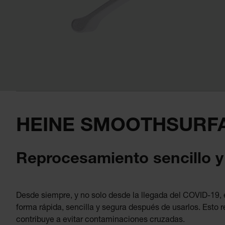
HEINE SMOOTHSURF
Reprocesamiento sencillo y
Desde siempre, y no solo desde la llegada del COVID-19,
forma rápida, sencilla y segura después de usarlos. Esto r
contribuye a evitar contaminaciones cruzadas.