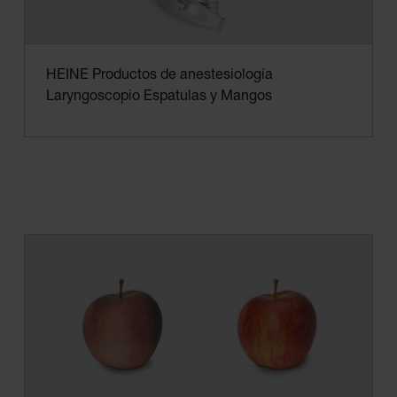
HEINE Productos de anestesiología
Laryngoscopio Espatulas y Mangos