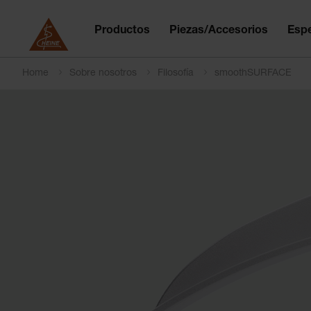
Productos
Piezas/Accesorios
Espe
Home
Sobre nosotros
Filosofía
smoothSURFACE