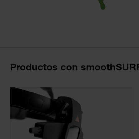
Productos con smoothSUR