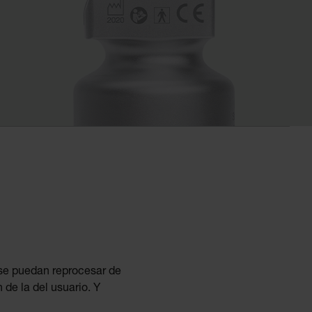
 se puedan reprocesar de
 de la del usuario. Y