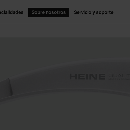
cialidades
Sobre nosotros
Servicio y soporte