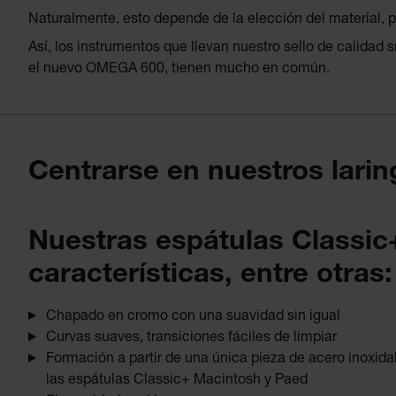
Naturalmente, esto depende de la elección del material, pe
Así, los instrumentos que llevan nuestro sello de calid
el nuevo OMEGA 600, tienen mucho en común.
Centrarse en nuestros lari
Nuestras espátulas Classic+
características, entre otras:
Chapado en cromo con una suavidad sin igual
Curvas suaves, transiciones fáciles de limpiar
Formación a partir de una única pieza de acero inoxida
las espátulas Classic+ Macintosh y Paed