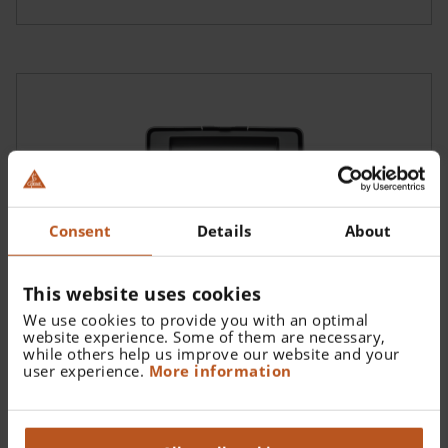
Consent
Details
About
This website uses cookies
We use cookies to provide you with an optimal
website experience. Some of them are necessary,
while others help us improve our website and your
user experience.
More information
HEINE Cases
HEINE maletínes y estuches