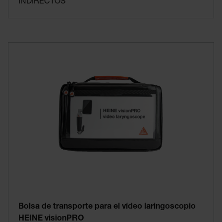
INDIRECTOS
Bolsa de transporte para el vídeo laringoscopio
HEINE visionPRO