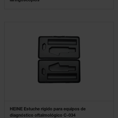
laringoscopios
HEINE Estuche rígido para equipos de
diagnóstico oftalmológico C-034