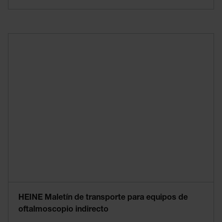
HEINE Maletín de transporte para equipos de
oftalmoscopio indirecto