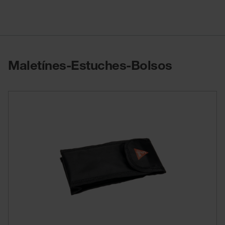
Maletínes-Estuches-Bolsos