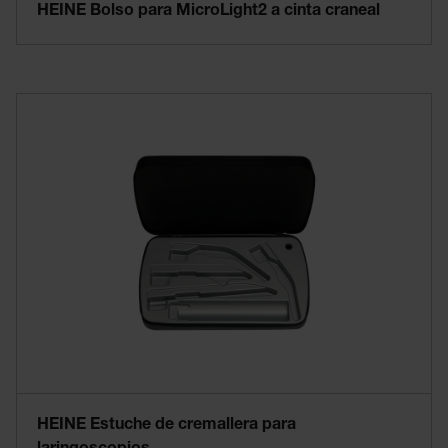
HEINE Bolso para MicroLight2 a cinta craneal
HEINE Estuche de cremallera para