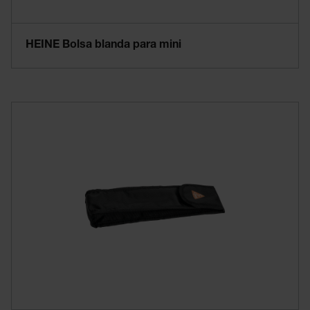
HEINE Bolsa blanda para mini