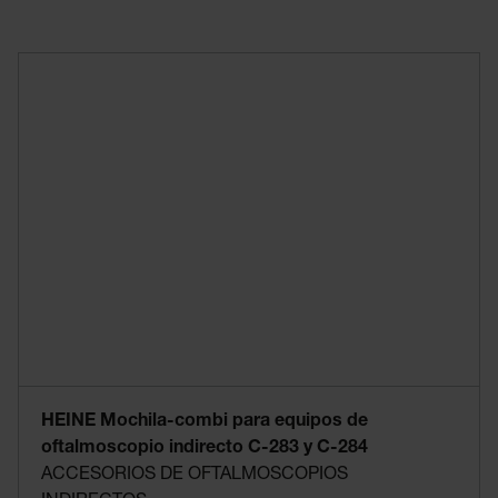
HEINE Mochila-combi para equipos de
oftalmoscopio indirecto C-283 y C-284
ACCESORIOS DE OFTALMOSCOPIOS