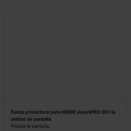
Funda protectora para HEINE visionPRO DS1 la
unidad de pantalla
Proteja la pantalla.