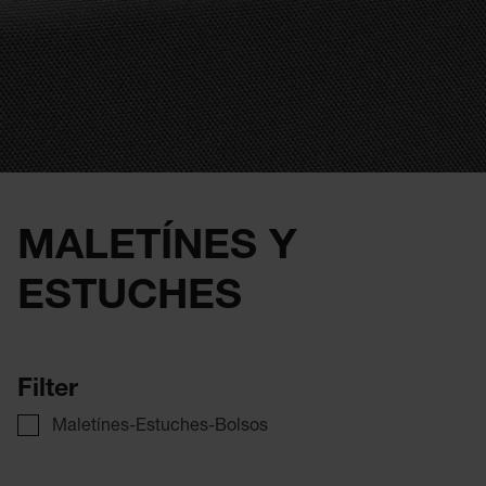
MALETÍNES Y
ESTUCHES
Filter
Maletínes-Estuches-Bolsos