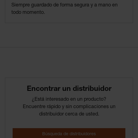
Siempre guardado de forma segura y a mano en
todo momento.
Encontrar­ un­ distribuidor
¿Está interesado en un producto?
Encuentre rápido y sin complicaciones un
distribuidor cerca de usted.