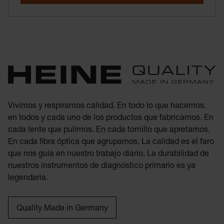
Vivimos y respiramos calidad. En todo lo que hacemos,
en todos y cada uno de los productos que fabricamos. En
cada lente que pulimos. En cada tornillo que apretamos.
En cada fibra óptica que agrupamos. La calidad es el faro
que nos guía en nuestro trabajo diario. La durabilidad de
nuestros instrumentos de diagnóstico primario es ya
legendaria.
Quality Made in Germany