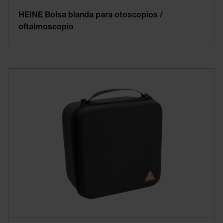
HEINE Bolsa blanda para otoscopios /
oftalmoscopio