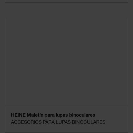
HEINE Maletín para lupas binoculares
ACCESORIOS PARA LUPAS BINOCULARES