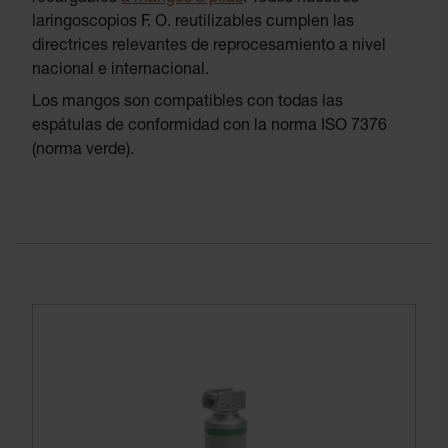
laringoscopios F. O. reutilizables cumplen las
directrices relevantes de reprocesamiento a nivel
nacional e internacional.
Los mangos son compatibles con todas las
espátulas de conformidad con la norma ISO 7376
(norma verde).