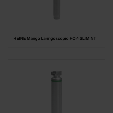
HEINE Mango Laringoscopio F.O.4 SLIM NT