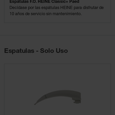
Espátulas F.O. HEINE Classic+ Paed
Decídase por las espátulas HEINE para disfrutar de
10 años de servicio sin mantenimiento.
Espatulas - Solo Uso