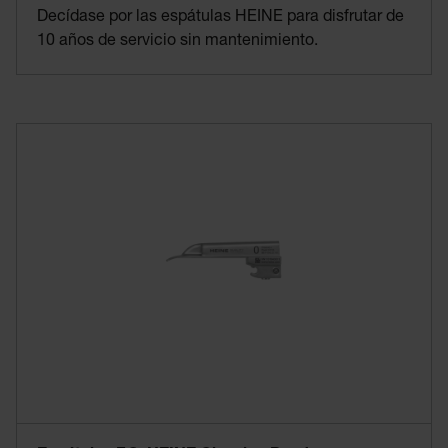
Decídase por las espátulas HEINE para disfrutar de
10 años de servicio sin mantenimiento.