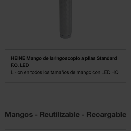
HEINE Mango de laringoscopio a pilas Standard
F.O. LED
Li-ion en todos los tamaños de mango con LED HQ
Mangos - Reutilizable - Recargable