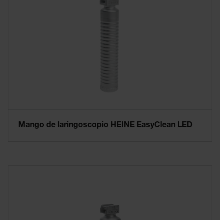
Mango de laringoscopio HEINE EasyClean LED