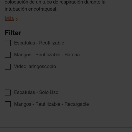
colocación de un tubo de respiración durante la
intubación endotraqueal.
Más
Filter
Espatulas - Reutilizable
Mangos - Reutilizable - Bateria
Vídeo laringoscopio
Espatulas - Solo Uso
Mangos - Reutilizable - Recargable