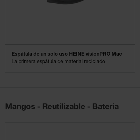
Espátula de un solo uso HEINE visionPRO Mac
La primera espátula de material reciclado
Mangos - Reutilizable - Bateria