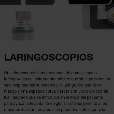
LARINGOSCOPIOS
Un laringoscopio, también conocido como «espejo
laríngeo», es un instrumento médico que sirve para ver las
vías respiratorias superiores y la laringe. Consta de un
mango y una espátula curva o recta con un conductor de
luz integrado que se introduce en la boca del paciente
para ayudar a levantar la epiglotis. Esto les permite a los
médicos realizar con precisión procedimientos como la