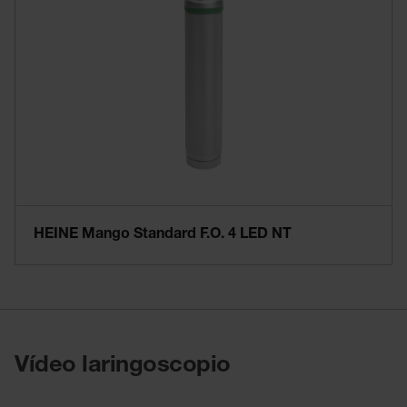
HEINE Mango Standard F.O. 4 LED NT
Vídeo laringoscopio