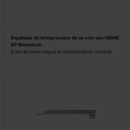
Espátulas de laringoscopio de un solo uso HEINE
XP Macintosh
Evita de forma segura la contaminación cruzada