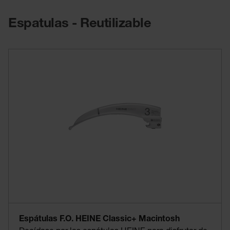
Espatulas - Reutilizable
Espátulas F.O. HEINE Classic+ Macintosh