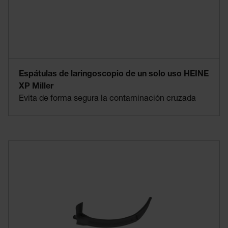
Espátulas de laringoscopio de un solo uso HEINE
XP Miller
Evita de forma segura la contaminación cruzada