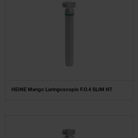
HEINE Mango Laringoscopio F.O.4 SLIM NT