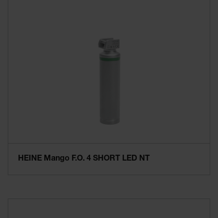
HEINE Mango F.O. 4 SHORT LED NT