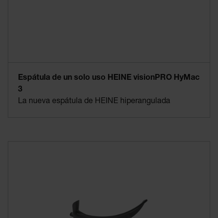
Espátula de un solo uso HEINE visionPRO HyMac
3
La nueva espátula de HEINE hiperangulada