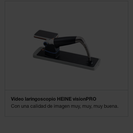
Vídeo laringoscopio HEINE visionPRO
Con una calidad de imagen muy, muy, muy buena.