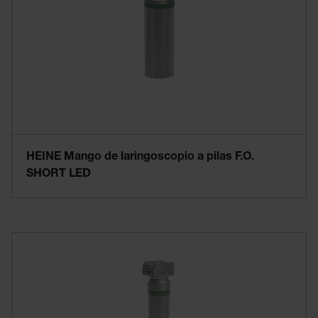
HEINE Mango de laringoscopio a pilas F.O.
SHORT LED