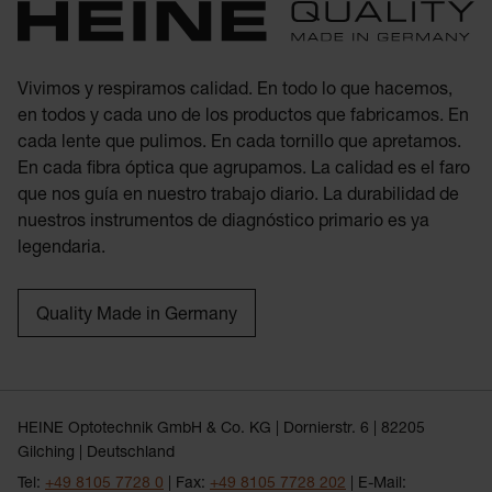
Vivimos y respiramos calidad. En todo lo que hacemos,
en todos y cada uno de los productos que fabricamos. En
cada lente que pulimos. En cada tornillo que apretamos.
En cada fibra óptica que agrupamos. La calidad es el faro
que nos guía en nuestro trabajo diario. La durabilidad de
nuestros instrumentos de diagnóstico primario es ya
legendaria.
Quality Made in Germany
HEINE Optotechnik GmbH & Co. KG | Dornierstr. 6 | 82205
Gilching | Deutschland
Tel:
+49 8105 7728 0
| Fax:
+49 8105 7728 202
| E-Mail: