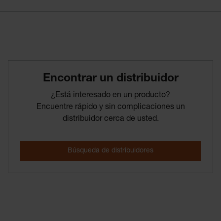
Encontrar­ un­ distribuidor
¿Está interesado en un producto?
Encuentre rápido y sin complicaciones un
distribuidor cerca de usted.