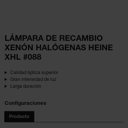
LÁMPARA DE RECAMBIO
XENÓN HALÓGENAS HEINE
XHL #088
Calidad óptica superior
Gran intensidad de luz
Larga duración
Configuraciones
Producto