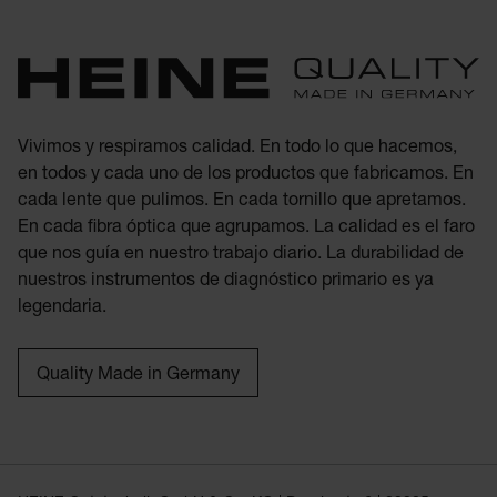
Vivimos y respiramos calidad. En todo lo que hacemos,
en todos y cada uno de los productos que fabricamos. En
cada lente que pulimos. En cada tornillo que apretamos.
En cada fibra óptica que agrupamos. La calidad es el faro
que nos guía en nuestro trabajo diario. La durabilidad de
nuestros instrumentos de diagnóstico primario es ya
legendaria.
Quality Made in Germany