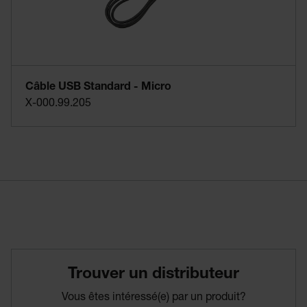
Câble USB Standard - Micro
X-000.99.205
Trouver­ un­ distributeur
Vous êtes intéressé(e) par un produit?