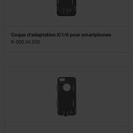
Coque d’adaptation iC1/6 pour smartphones
K-000.34.250