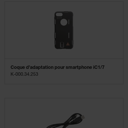
Coque d’adaptation pour smartphone iC1/7
K-000.34.253