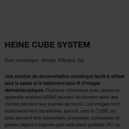
HEINE CUBE SYSTEM
Suivi numérique : Simple. Efficace. Sûr.
Une solution de documentation numérique facile à utiliser
pour la saisie et le traitement sans fil d’images
dermatoscopiques.
Plusieurs utilisateurs avec plusieurs
appareils mobiles HEINE peuvent facilement saisir des
clichés pendant leur journée de travail. Les images sont
instantanément transférées, sans fil, vers le CUBE, où
elles peuvent être consultées, analysées, comparées et
gérées depuis n’importe quel ordinateur portable, PC ou