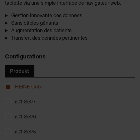
tablette via une simple interface de navigateur web.
Gestion innovante des données
Sans câbles gênants
Augmentation des patients
Transfert des données pertinentes
Configurations
Produkt
HEINE Cube
iC1 Set/7
iC1 Set/6
iC1 Set/5