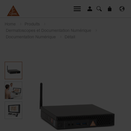
Home
Produits
Dermatoscopes et Documentation Numérique
Documentation Numérique
Détail