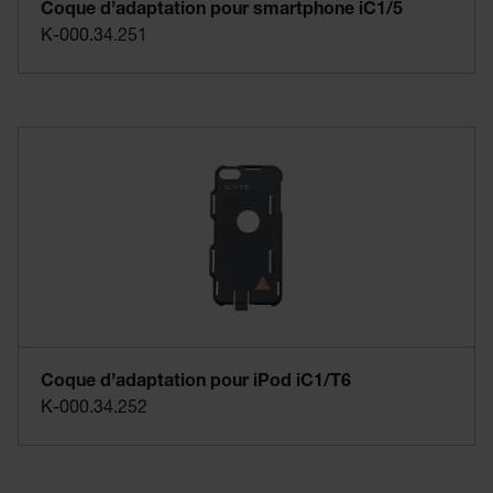
Coque d’adaptation pour smartphone iC1/5
K-000.34.251
Coque d’adaptation pour iPod iC1/T6
K-000.34.252