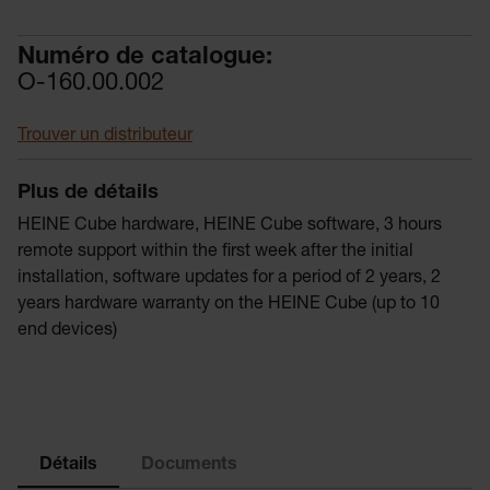
Numéro de catalogue:
O-160.00.002
Trouver un distributeur
Plus de détails
HEINE Cube hardware, HEINE Cube software, 3 hours
remote support within the first week after the initial
installation, software updates for a period of 2 years, 2
years hardware warranty on the HEINE Cube (up to 10
end devices)
Détails
Documents