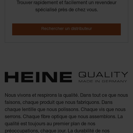
Trouver rapidement et facilement un revendeur
spécialisé près de chez vous.
Nous vivons et respirons la qualité. Dans tout ce que nous
faisons, chaque produit que nous fabriquons. Dans
chaque lentille que nous polissons. Chaque vis que nous
serrons. Chaque fibre optique que nous assemblons. La
qualité est toujours au premier plan de nos
préoccupations, chaque jour. La durabilité de nos