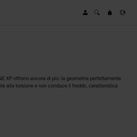
NE XP offrono ancora di più: la geometria perfettamente
e alla torsione e non conduce il freddo, caratteristica