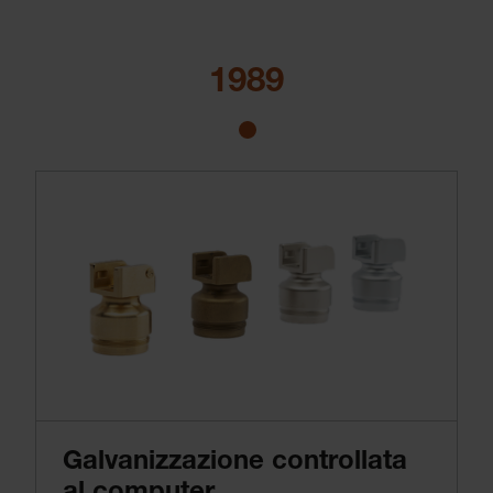
1989
Galvanizzazione controllata