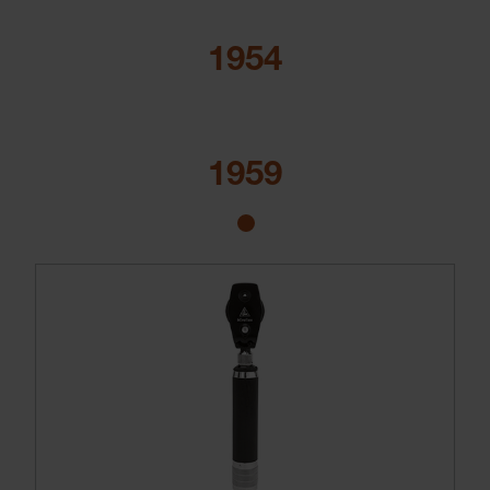
1954
1959