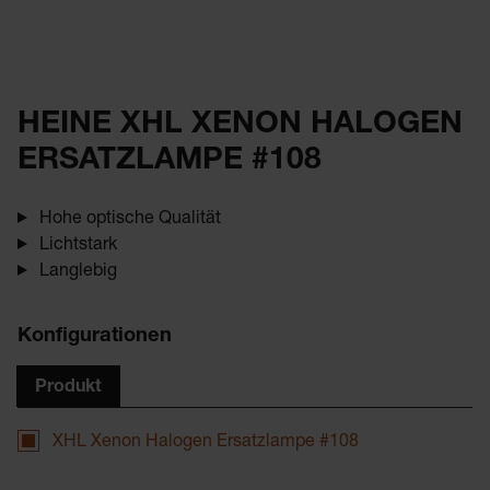
HEINE XHL XENON HALOGEN
ERSATZLAMPE #108
Hohe optische Qualität
Lichtstark
Langlebig
Konfigurationen
Produkt
XHL Xenon Halogen Ersatzlampe #108