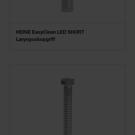
HEINE EasyClean LED SHORT
Laryngoskopgriff