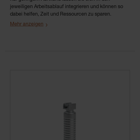
jeweiligen Arbeitsablauf integrieren und können so
dabei helfen, Zeit und Ressourcen zu sparen.
Mehr anzeigen