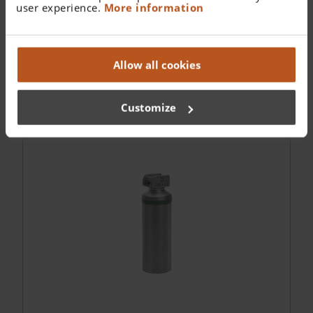
user experience.
More information
HEINE EasyClean LED Laryngoskopgriff
Allow all cookies
Customize