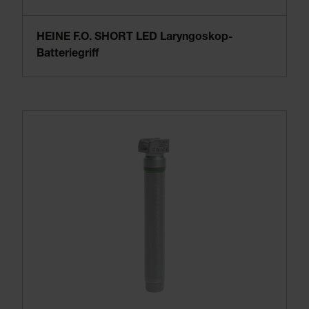
HEINE F.O. SHORT LED Laryngoskop-
Batteriegriff