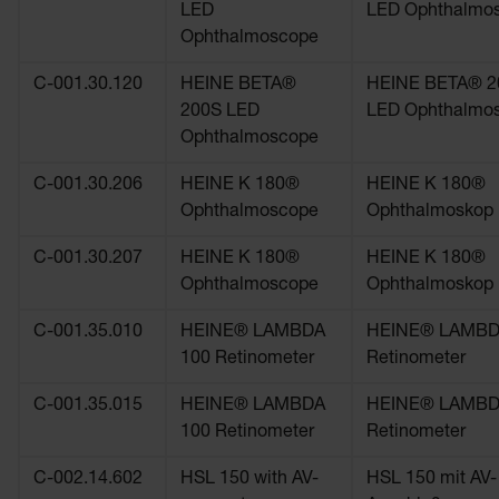
LED
LED Ophthalmo
Ophthalmoscope
C-001.30.120
HEINE BETA®
HEINE BETA® 2
200S LED
LED Ophthalmo
Ophthalmoscope
C-001.30.206
HEINE K 180®
HEINE K 180®
Ophthalmoscope
Ophthalmoskop
C-001.30.207
HEINE K 180®
HEINE K 180®
Ophthalmoscope
Ophthalmoskop
C-001.35.010
HEINE® LAMBDA
HEINE® LAMBD
100 Retinometer
Retinometer
C-001.35.015
HEINE® LAMBDA
HEINE® LAMBD
100 Retinometer
Retinometer
C-002.14.602
HSL 150 with AV-
HSL 150 mit AV-