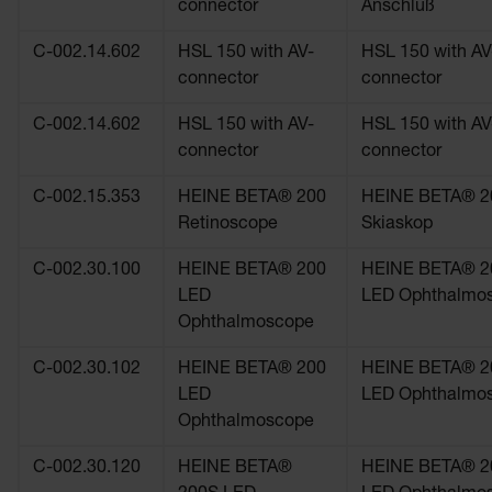
connector
Anschluß
C-002.14.602
HSL 150 with AV-
HSL 150 with AV
connector
connector
C-002.14.602
HSL 150 with AV-
HSL 150 with AV
connector
connector
C-002.15.353
HEINE BETA® 200
HEINE BETA® 2
Retinoscope
Skiaskop
C-002.30.100
HEINE BETA® 200
HEINE BETA® 2
LED
LED Ophthalmo
Ophthalmoscope
C-002.30.102
HEINE BETA® 200
HEINE BETA® 2
LED
LED Ophthalmo
Ophthalmoscope
C-002.30.120
HEINE BETA®
HEINE BETA® 2