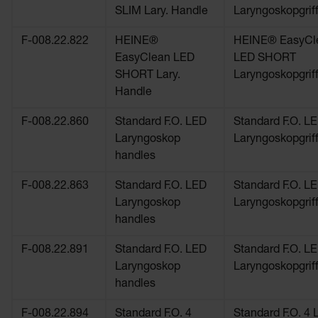
SLIM Lary. Handle
Laryngoskopgrif
F-008.22.822
HEINE®
HEINE® EasyCl
EasyClean LED
LED SHORT
SHORT Lary.
Laryngoskopgrif
Handle
F-008.22.860
Standard F.O. LED
Standard F.O. L
Laryngoskop
Laryngoskopgrif
handles
F-008.22.863
Standard F.O. LED
Standard F.O. L
Laryngoskop
Laryngoskopgrif
handles
F-008.22.891
Standard F.O. LED
Standard F.O. L
Laryngoskop
Laryngoskopgrif
handles
F-008.22.894
Standard F.O. 4
Standard F.O. 4