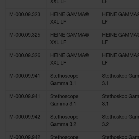
XXL LF
LF
M-000.09.323
HEINE GAMMA®
HEINE GAMMA®
XXL LF
LF
M-000.09.325
HEINE GAMMA®
HEINE GAMMA®
XXL LF
LF
M-000.09.326
HEINE GAMMA®
HEINE GAMMA®
XXL LF
LF
M-000.09.941
Stethoscope
Stethoskop Ga
Gamma 3.1
3.1
M-000.09.941
Stethoscope
Stethoskop Ga
Gamma 3.1
3.1
M-000.09.942
Stethoscope
Stethoskop Ga
Gamma 3.2
3.2
M-000.09.942
Stethoscope
Stethoskop Ga