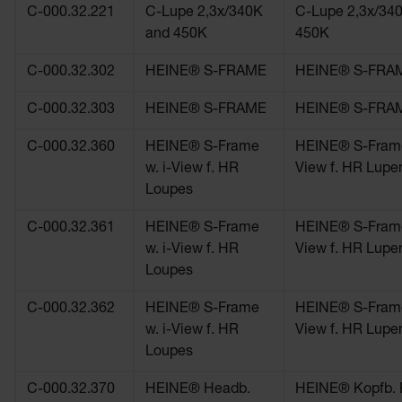
C-000.32.221
C-Lupe 2,3x/340K
C-Lupe 2,3x/34
and 450K
450K
C-000.32.302
HEINE® S-FRAME
HEINE® S-FRA
C-000.32.303
HEINE® S-FRAME
HEINE® S-FRA
C-000.32.360
HEINE® S-Frame
HEINE® S-Frame
w. i-View f. HR
View f. HR Lupe
Loupes
C-000.32.361
HEINE® S-Frame
HEINE® S-Frame
w. i-View f. HR
View f. HR Lupe
Loupes
C-000.32.362
HEINE® S-Frame
HEINE® S-Frame
w. i-View f. HR
View f. HR Lupe
Loupes
C-000.32.370
HEINE® Headb.
HEINE® Kopfb. P