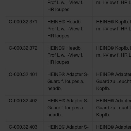
Prof L w. i-View f.
m. i-View f. HR 
HR loupes
C-000.32.371
HEINE® Headb.
HEINE® Kopfb. P
Prof L w. i-View f.
m. i-View f. HR 
HR loupes
C-000.32.372
HEINE® Headb.
HEINE® Kopfb. P
Prof L w. i-View f.
m. i-View f. HR 
HR loupes
C-000.32.401
HEINE® Adapter S-
HEINE® Adapter
Guard f. loupes a.
Guard zu Leucht
headb.
Kopfb.
C-000.32.402
HEINE® Adapter S-
HEINE® Adapter
Guard f. loupes a.
Guard zu Leucht
headb.
Kopfb.
C-000.32.403
HEINE® Adapter S-
HEINE® Adapter