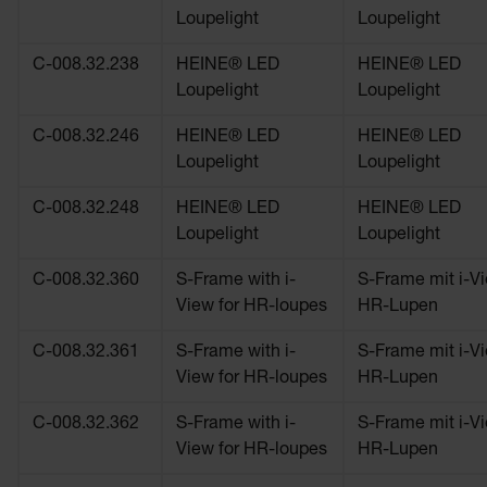
Loupelight
Loupelight
C-008.32.238
HEINE® LED
HEINE® LED
Loupelight
Loupelight
C-008.32.246
HEINE® LED
HEINE® LED
Loupelight
Loupelight
C-008.32.248
HEINE® LED
HEINE® LED
Loupelight
Loupelight
C-008.32.360
S-Frame with i-
S-Frame mit i-Vi
View for HR-loupes
HR-Lupen
C-008.32.361
S-Frame with i-
S-Frame mit i-Vi
View for HR-loupes
HR-Lupen
C-008.32.362
S-Frame with i-
S-Frame mit i-Vi
View for HR-loupes
HR-Lupen