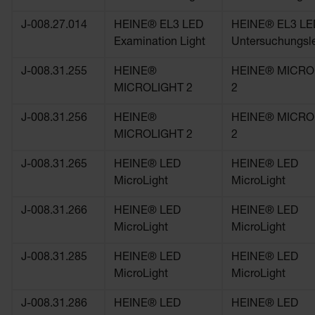
J-008.27.014
HEINE® EL3 LED
HEINE® EL3 LE
Examination Light
Untersuchungsl
J-008.31.255
HEINE®
HEINE® MICRO
MICROLIGHT 2
2
J-008.31.256
HEINE®
HEINE® MICRO
MICROLIGHT 2
2
J-008.31.265
HEINE® LED
HEINE® LED
MicroLight
MicroLight
J-008.31.266
HEINE® LED
HEINE® LED
MicroLight
MicroLight
J-008.31.285
HEINE® LED
HEINE® LED
MicroLight
MicroLight
J-008.31.286
HEINE® LED
HEINE® LED