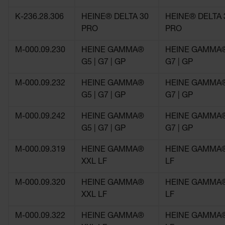
K-236.28.306
HEINE® DELTA 30
HEINE® DELTA 
PRO
PRO
M-000.09.230
HEINE GAMMA®
HEINE GAMMA®
G5 | G7 | GP
G7 | GP
M-000.09.232
HEINE GAMMA®
HEINE GAMMA®
G5 | G7 | GP
G7 | GP
M-000.09.242
HEINE GAMMA®
HEINE GAMMA®
G5 | G7 | GP
G7 | GP
M-000.09.319
HEINE GAMMA®
HEINE GAMMA®
XXL LF
LF
M-000.09.320
HEINE GAMMA®
HEINE GAMMA®
XXL LF
LF
M-000.09.322
HEINE GAMMA®
HEINE GAMMA®