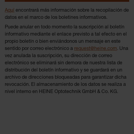
Aquí
encontrará más información sobre la recopilación de
datos en el marco de los boletines informativos.
Puede anular en todo momento la suscripción al boletín
informativo mediante el enlace previsto a tal efecto en el
propio boletín o bien enviándonos un mensaje en este
sentido por correo electrónico a
request@heine.com
. Una
vez anulada la suscripción, su dirección de correo
electrónico se eliminará sin demora de nuestra lista de
distribución del boletín informativo y se guardará en un
archivo de direcciones bloqueadas para garantizar dicha
revocación. El almacenamiento de los datos se realiza a
nivel interno en HEINE Optotechnik GmbH & Co. KG.