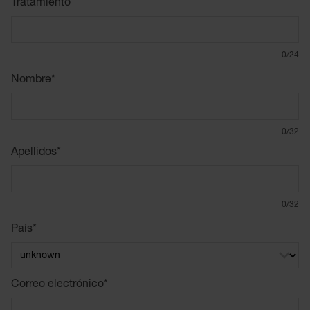
Tratamiento
0/24
Nombre
*
0/32
Apellidos
*
0/32
País
*
Correo electrónico
*