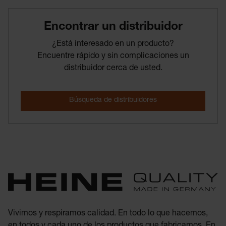
Encontrar­ un­ distribuidor
¿Está interesado en un producto?
Encuentre rápido y sin complicaciones un
distribuidor cerca de usted.
Vivimos y respiramos calidad. En todo lo que hacemos,