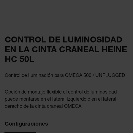
CONTROL DE LUMINOSIDAD
EN LA CINTA CRANEAL HEINE
HC 50L
Control de iluminación para OMEGA 500 / UNPLUGGED
Opción de montaje flexible el control de luminosidad
puede montarse en el lateral izquierdo o en el lateral
derecho de la cinta craneal OMEGA
Configuraciones