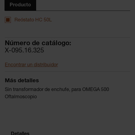
Producto
Reóstato HC 50L
Número de catálogo:
X-095.16.325
Encontrar un distribuidor
Más detalles
Sin transformador de enchufe, para OMEGA 500
Oftalmoscopio
Detalles