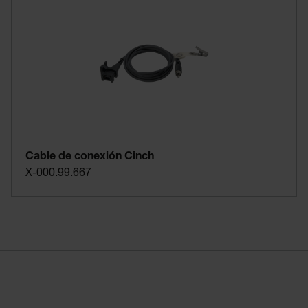
Cable de conexión Cinch
X-000.99.667