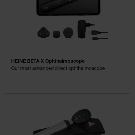
HEINE BETA X Ophthalmoscope
Our most advanced direct ophthalmoscope