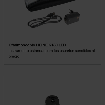
Oftalmoscopio HEINE K180 LED
Instrumento estándar para los usuarios sensibles al
precio