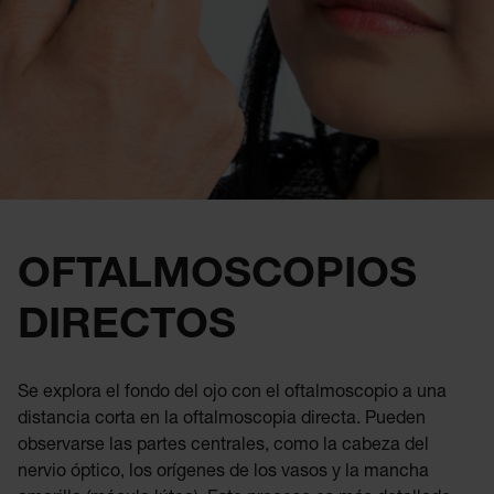
OFTALMOSCOPIOS
DIRECTOS
Se explora el fondo del ojo con el oftalmoscopio a una
distancia corta en la oftalmoscopia directa. Pueden
observarse las partes centrales, como la cabeza del
nervio óptico, los orígenes de los vasos y la mancha