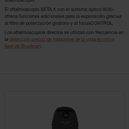
oftalmoscopio.
El oftalmoscopio BETA X con el sistema óptico AOS+
ofrece funciones adicionales para la exploración gracias
al filtro de polarización giratorio y al focusCONTROL.
Los oftalmoscopios directos se utilizan con frecuencia en
la
detección precoz de trastornos de la vista en niños
(test de Bruckner)
.