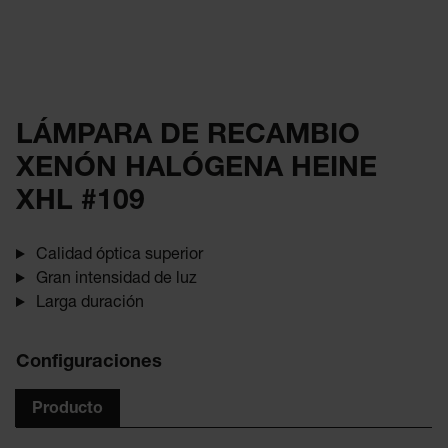
LÁMPARA DE RECAMBIO
XENÓN HALÓGENA HEINE
XHL #109
Calidad óptica superior
Gran intensidad de luz
Larga duración
Configuraciones
Producto