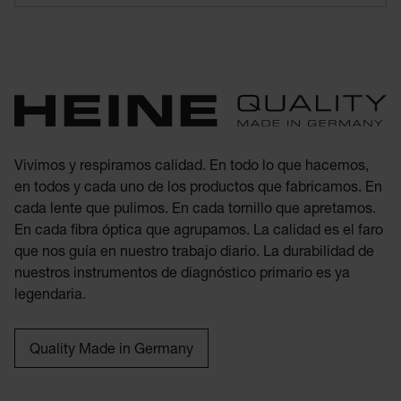
Vivimos y respiramos calidad. En todo lo que hacemos,
en todos y cada uno de los productos que fabricamos. En
cada lente que pulimos. En cada tornillo que apretamos.
En cada fibra óptica que agrupamos. La calidad es el faro
que nos guía en nuestro trabajo diario. La durabilidad de
nuestros instrumentos de diagnóstico primario es ya
legendaria.
Quality Made in Germany