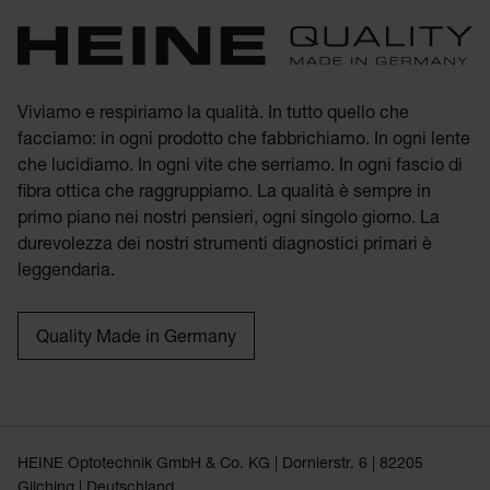
Viviamo e respiriamo la qualità. In tutto quello che
facciamo: in ogni prodotto che fabbrichiamo. In ogni lente
che lucidiamo. In ogni vite che serriamo. In ogni fascio di
fibra ottica che raggruppiamo. La qualità è sempre in
primo piano nei nostri pensieri, ogni singolo giorno. La
durevolezza dei nostri strumenti diagnostici primari è
leggendaria.
Quality Made in Germany
HEINE Optotechnik GmbH & Co. KG | Dornierstr. 6 | 82205
Gilching | Deutschland