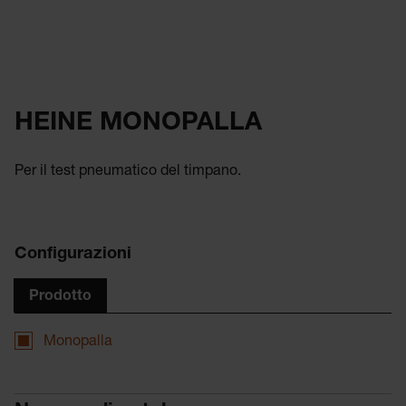
HEINE MONOPALLA
Per il test pneumatico del timpano.
Configurazioni
Prodotto
Monopalla