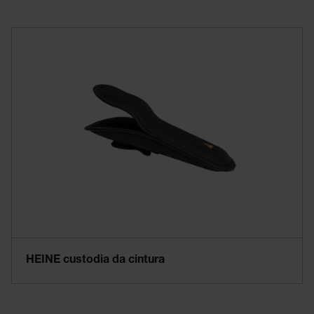
HEINE custodia da cintura