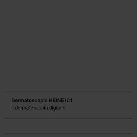
Dermatoscopio HEINE iC1
Il dermatoscopio digitale