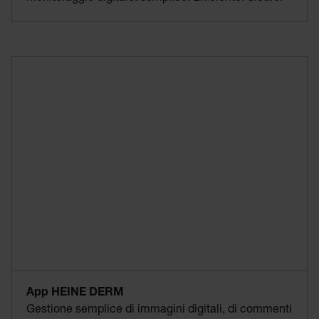
App HEINE DERM
Gestione semplice di immagini digitali, di commenti