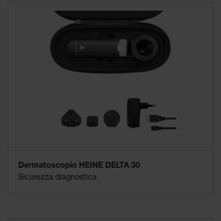
Dermatoscopio HEINE DELTA 30
Sicurezza diagnostica