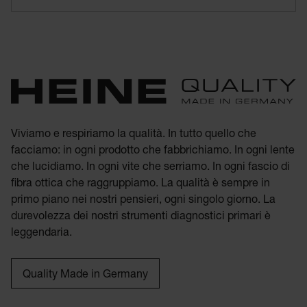
Viviamo e respiriamo la qualità. In tutto quello che
facciamo: in ogni prodotto che fabbrichiamo. In ogni lente
che lucidiamo. In ogni vite che serriamo. In ogni fascio di
fibra ottica che raggruppiamo. La qualità è sempre in
primo piano nei nostri pensieri, ogni singolo giorno. La
durevolezza dei nostri strumenti diagnostici primari è
leggendaria.
Quality Made in Germany