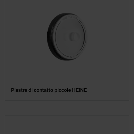
Piastre di contatto piccole HEINE