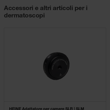
Accessori e altri articoli per i
dermatoscopi
HEINE Adattatore per camere SLR | SLM