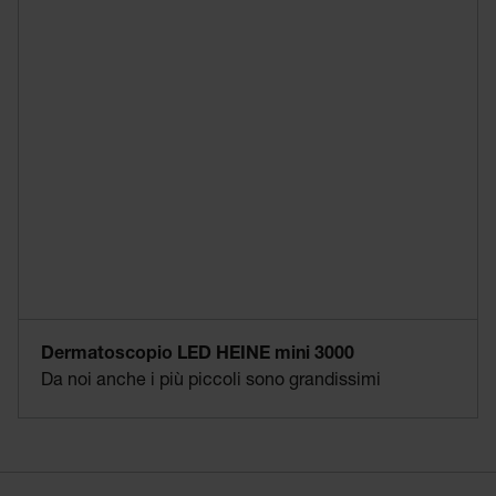
Dermatoscopio LED HEINE mini 3000
Da noi anche i più piccoli sono grandissimi