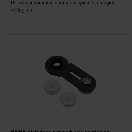
Per una panoramica dermatoscopica e immagini
dettagliate