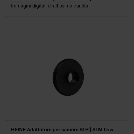
Immagini digitali di altissima qualità
HEINE Adattatore per camere SLR | SLM flow