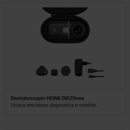
Dermatoscopio HEINE DELTAone
Unisce precisione diagnostica e mobilità.