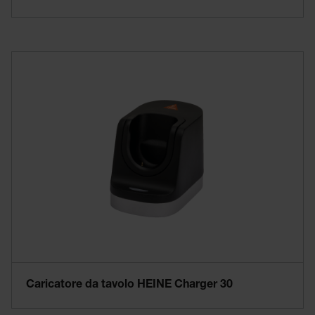
Caricatore da tavolo HEINE Charger 30