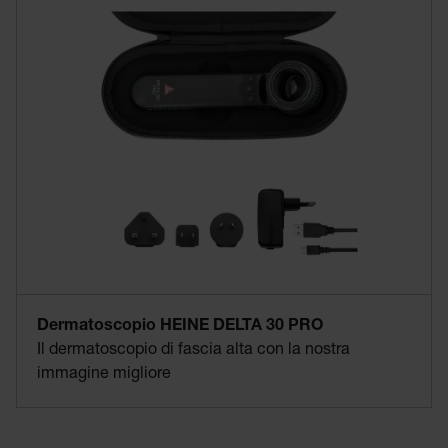
Dermatoscopio HEINE DELTA 30 PRO
Il dermatoscopio di fascia alta con la nostra
immagine migliore