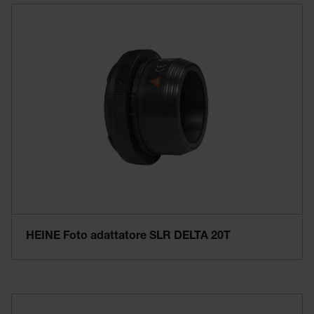
HEINE Foto adattatore SLR DELTA 20T