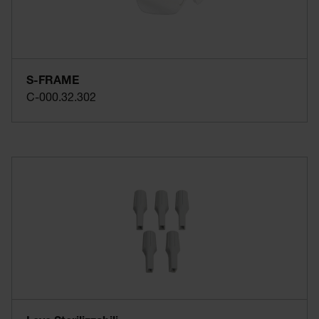
S-FRAME
C-000.32.302