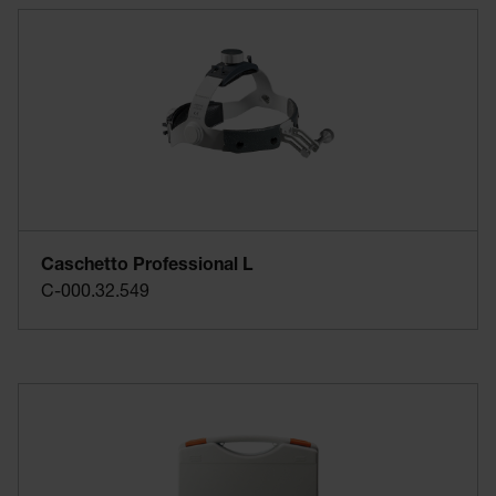
Caschetto Professional L
C-000.32.549