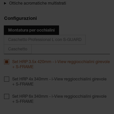
Ottiche acromatiche multistrati
Configurazioni
Montatura per occhialini
Caschetto Professional L con S-GUARD
Caschetto
Set HRP 3.5x 420mm - i-View reggiocchialini girevole
+ S-FRAME
Set HRP 4x 340mm - i-View reggiocchialini girevole
+ S-FRAME
Set HRP 6x 340mm - i-View reggiocchialini girevole
+ S-FRAME