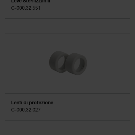
Leve Sterilizzabili
C-000.32.551
Lenti di protezione
C-000.32.027