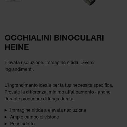
OCCHIALINI BINOCULARI
HEINE
Elevata risoluzione. Immagine nitida. Diversi
ingrandimenti.
L'ingrandimento ideale per la tua necessità specifica.
Provate la differenza: minimo affaticamento - anche
durante procedure di lunga durata.
Immagine nitida a elevata risoluzione
Ampio campo di visione
Peso ridotto