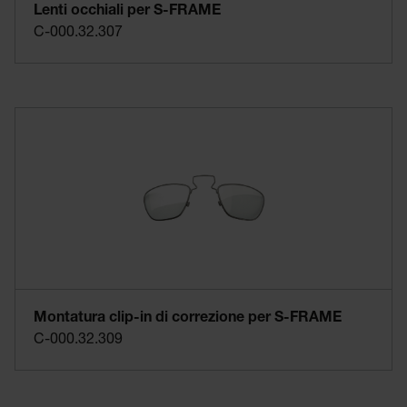
Lenti occhiali per S-FRAME
C-000.32.307
Montatura clip-in di correzione per S-FRAME
C-000.32.309