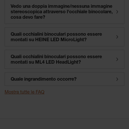
Vedo una doppia immagine/nessuna immagine
stereoscopica attraverso l'occhiale binocolare,
cosa devo fare?
Quali occhialini binoculari possono essere
montati su HEINE LED MicroLight?
Quali occhialini binoculari possono essere
montati su ML4 LED HeadLight?
Quale ingrandimento occorre?
Mostra tutte le FAQ