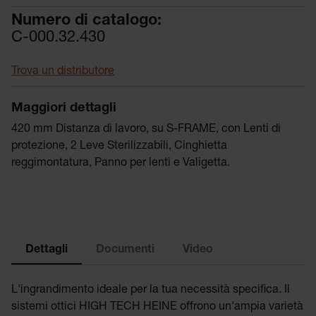
Numero di catalogo:
C-000.32.430
Trova un distributore
Maggiori dettagli
420 mm Distanza di lavoro, su S-FRAME, con Lenti di
protezione, 2 Leve Sterilizzabili, Cinghietta
reggimontatura, Panno per lenti e Valigetta.
Dettagli
Documenti
Video
L'ingrandimento ideale per la tua necessità specifica. Il
sistemi ottici HIGH TECH HEINE offrono un'ampia varietà