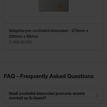
Valigetta per occhialini binoculari - 270mm x
230mm x 85mm
C-000.32.552
FAQ - Frequently Asked Questions
Quali occhialini binocolari possono essere
montati su S-Guard?