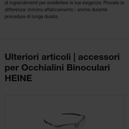
di ingrandimenti per soddisfare le tue esigenze. Provate la
differenza: minimo affaticamento - anche durante
procedure di lunga durata.
Ulteriori articoli | accessori
per Occhialini Binoculari
HEINE