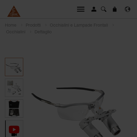
Home
Prodotti
Occhialini e Lampade Frontali
Occhialini
Dettaglio