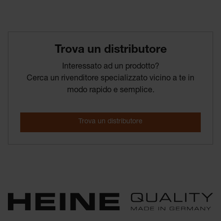
Trova­ un­ distributore
Interessato ad un prodotto?
Cerca un rivenditore specializzato vicino a te in
modo rapido e semplice.