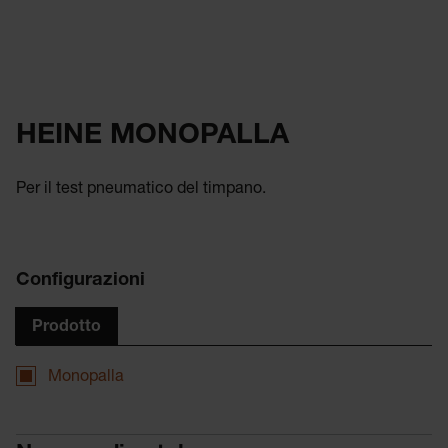
HEINE MONOPALLA
Per il test pneumatico del timpano.
Configurazioni
Prodotto
Monopalla