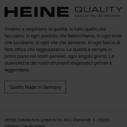
Viviamo e respiriamo la qualità. In tutto quello che
facciamo: in ogni prodotto che fabbrichiamo. In ogni lente
che lucidiamo. In ogni vite che serriamo. In ogni fascio di
fibra ottica che raggruppiamo. La qualità è sempre in
primo piano nei nostri pensieri, ogni singolo giorno. La
durevolezza dei nostri strumenti diagnostici primari è
leggendaria.
Quality Made in Germany
HEINE Optotechnik GmbH & Co. KG | Dornierstr. 6 | 82205
Gilching | Deutschland