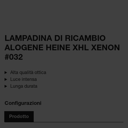
LAMPADINA DI RICAMBIO
ALOGENE HEINE XHL XENON
#032
Alta qualità ottica
Luce intensa
Lunga durata
Configurazioni
Prodotto