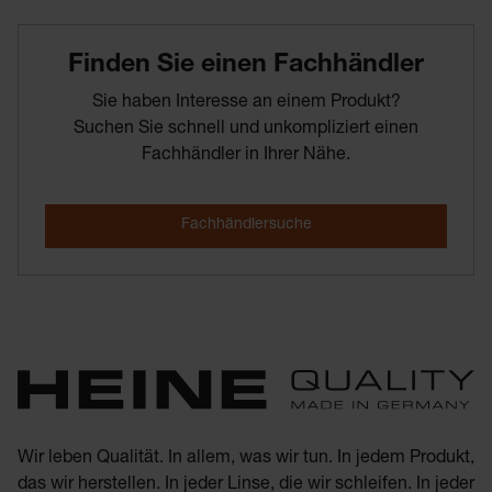
Finden­ Sie­ einen­ Fachhändler
Sie haben Interesse an einem Produkt?
Suchen Sie schnell und unkompliziert einen
Fachhändler in Ihrer Nähe.
Wir leben Qualität. In allem, was wir tun. In jedem Produkt,
das wir herstellen. In jeder Linse, die wir schleifen. In jeder