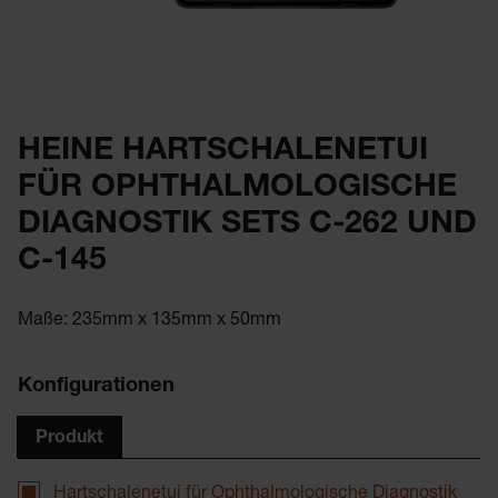
HEINE HARTSCHALENETUI
FÜR OPHTHALMOLOGISCHE
DIAGNOSTIK SETS C-262 UND
C-145
Maße: 235mm x 135mm x 50mm
Konfigurationen
Produkt
Hartschalenetui für Ophthalmologische Diagnostik