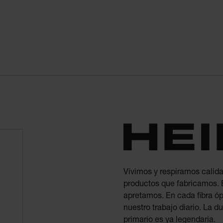
Vivimos y respiramos calida
productos que fabricamos. E
apretamos. En cada fibra óp
nuestro trabajo diario. La 
primario es ya legendaria.