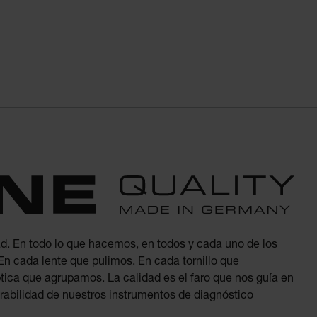
d. En todo lo que hacemos, en todos y cada uno de los
n cada lente que pulimos. En cada tornillo que
tica que agrupamos. La calidad es el faro que nos guía en
durabilidad de nuestros instrumentos de diagnóstico