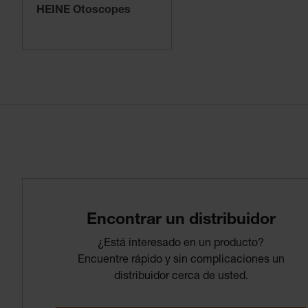
HEINE Otoscopes
Encontrar­ un­ distribuidor
¿Está interesado en un producto?
Encuentre rápido y sin complicaciones un
distribuidor cerca de usted.