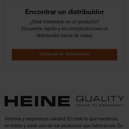
Encontrar­ un­ distribuidor
¿Está interesado en un producto?
Encuentre rápido y sin complicaciones un
distribuidor cerca de usted.
Vivimos y respiramos calidad. En todo lo que hacemos,
en todos y cada uno de los productos que fabricamos. En