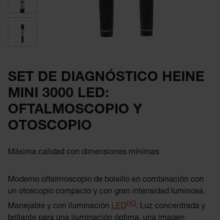
SET DE DIAGNÓSTICO HEINE
MINI 3000 LED:
OFTALMOSCOPIO Y
OTOSCOPIO
Máxima calidad con dimensiones mínimas
Moderno oftalmoscopio de bolsillo en combinación con
un otoscopio compacto y con gran intensidad luminosa.
HQ
Manejable y con iluminación
LED
. Luz concentrada y
brillante para una iluminación óptima, una imagen