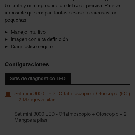
brillante y una reproducción del color precisa. Parece
imposible que quepan tantas cosas en carcasas tan
pequeñas.
Manejo intuitivo
Imagen con alta definición
Diagnóstico seguro
Configuraciones
Sets de diagnóstico LED
Set mini 3000 LED - Oftalmoscopio + Otoscopio (F.O.)
+ 2 Mangos a pilas
Set mini 3000 LED - Oftalmoscopio + Otoscopio + 2
Mangos a pilas