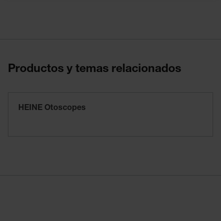
Productos y temas relacionados
HEINE Otoscopes