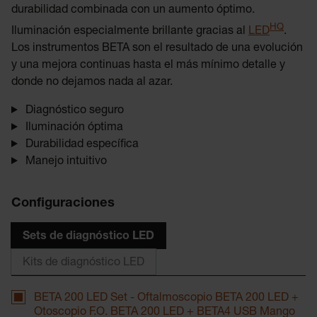
durabilidad combinada con un aumento óptimo.
HQ
Iluminación especialmente brillante gracias al
LED
.
Los instrumentos BETA son el resultado de una evolución
y una mejora continuas hasta el más mínimo detalle y
donde no dejamos nada al azar.
Diagnóstico seguro
Iluminación óptima
Durabilidad específica
Manejo intuitivo
Configuraciones
Sets de diagnóstico LED
Kits de diagnóstico LED
BETA 200 LED Set - Oftalmoscopio BETA 200 LED +
Otoscopio F.O. BETA 200 LED + BETA4 USB Mango