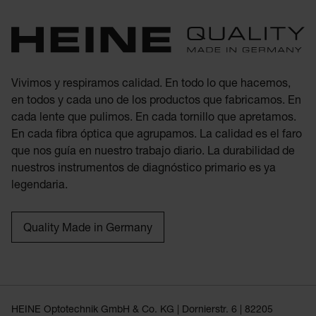
Vivimos y respiramos calidad. En todo lo que hacemos,
en todos y cada uno de los productos que fabricamos. En
cada lente que pulimos. En cada tornillo que apretamos.
En cada fibra óptica que agrupamos. La calidad es el faro
que nos guía en nuestro trabajo diario. La durabilidad de
nuestros instrumentos de diagnóstico primario es ya
legendaria.
Quality Made in Germany
HEINE Optotechnik GmbH & Co. KG | Dornierstr. 6 | 82205