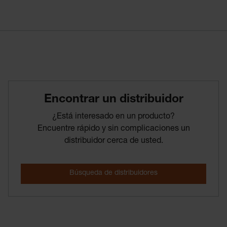
Encontrar­ un­ distribuidor
¿Está interesado en un producto?
Encuentre rápido y sin complicaciones un
distribuidor cerca de usted.