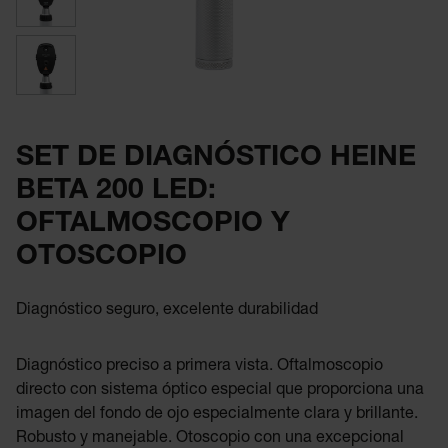
SET DE DIAGNÓSTICO HEINE
BETA 200 LED:
OFTALMOSCOPIO Y
OTOSCOPIO
Diagnóstico seguro, excelente durabilidad
Diagnóstico preciso a primera vista. Oftalmoscopio
directo con sistema óptico especial que proporciona una
imagen del fondo de ojo especialmente clara y brillante.
Robusto y manejable. Otoscopio con una excepcional