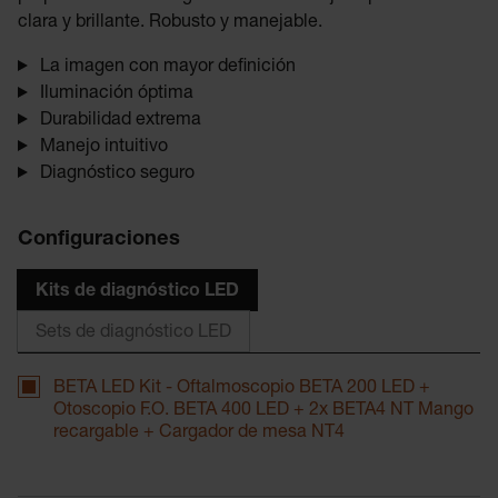
clara y brillante. Robusto y manejable.
La imagen con mayor definición
Iluminación óptima
Durabilidad extrema
Manejo intuitivo
Diagnóstico seguro
Configuraciones
Kits de diagnóstico LED
Sets de diagnóstico LED
BETA LED Kit - Oftalmoscopio BETA 200 LED +
Otoscopio F.O. BETA 400 LED + 2x BETA4 NT Mango
recargable + Cargador de mesa NT4