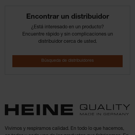
Encontrar­ un­ distribuidor
¿Está interesado en un producto?
Encuentre rápido y sin complicaciones un
distribuidor cerca de usted.
Vivimos y respiramos calidad. En todo lo que hacemos,