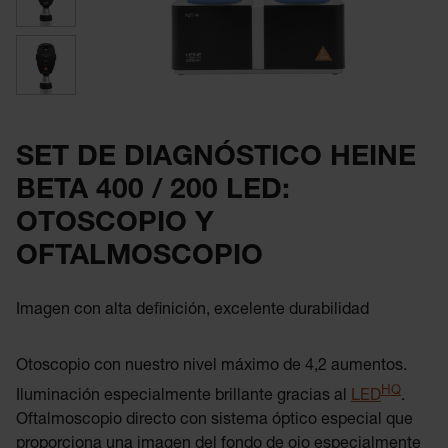
SET DE DIAGNÓSTICO HEINE
BETA 400 / 200 LED:
OTOSCOPIO Y
OFTALMOSCOPIO
Imagen con alta definición, excelente durabilidad
Otoscopio con nuestro nivel máximo de 4,2 aumentos.
HQ
Iluminación especialmente brillante gracias al
LED
.
Oftalmoscopio directo con sistema óptico especial que
proporciona una imagen del fondo de ojo especialmente