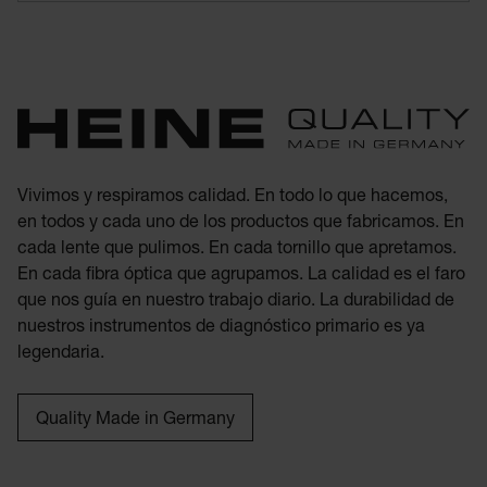
Vivimos y respiramos calidad. En todo lo que hacemos,
en todos y cada uno de los productos que fabricamos. En
cada lente que pulimos. En cada tornillo que apretamos.
En cada fibra óptica que agrupamos. La calidad es el faro
que nos guía en nuestro trabajo diario. La durabilidad de
nuestros instrumentos de diagnóstico primario es ya
legendaria.
Quality Made in Germany