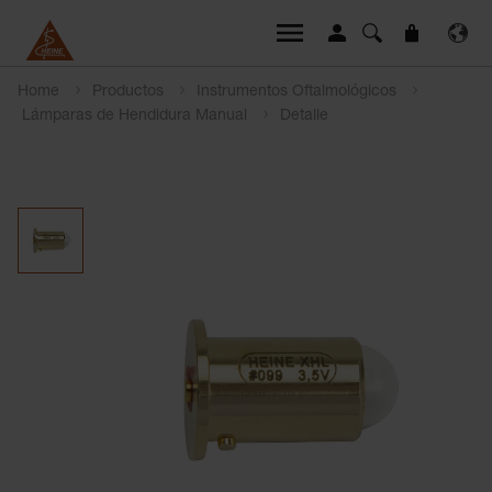
Home
Productos
Instrumentos Oftalmológicos
Lámparas de Hendidura Manual
Detalle