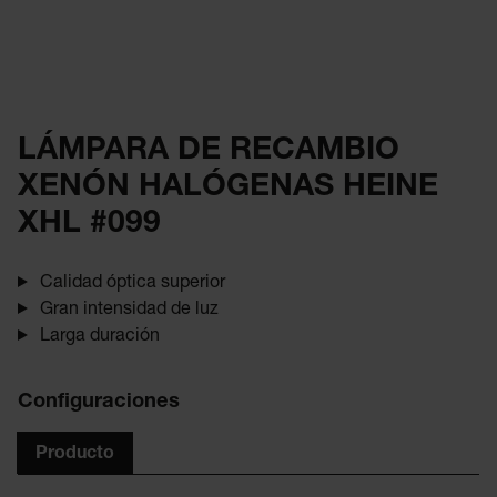
LÁMPARA DE RECAMBIO
XENÓN HALÓGENAS HEINE
XHL #099
Calidad óptica superior
Gran intensidad de luz
Larga duración
Configuraciones
Producto