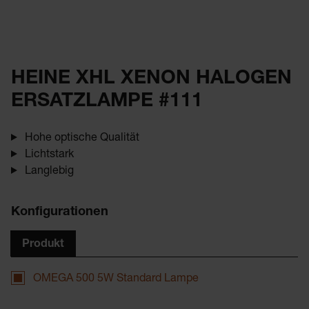
HEINE XHL XENON HALOGEN
ERSATZLAMPE #111
Hohe optische Qualität
Lichtstark
Langlebig
Konfigurationen
Produkt
OMEGA 500 5W Standard Lampe