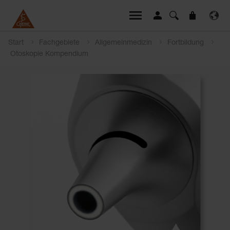
Start
Fachgebiete
Allgemeinmedizin
Fortbildung
Otoskopie Kompendium