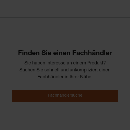
Finden­ Sie­ einen­ Fachhändler
Sie haben Interesse an einem Produkt?
Suchen Sie schnell und unkompliziert einen
Fachhändler in Ihrer Nähe.