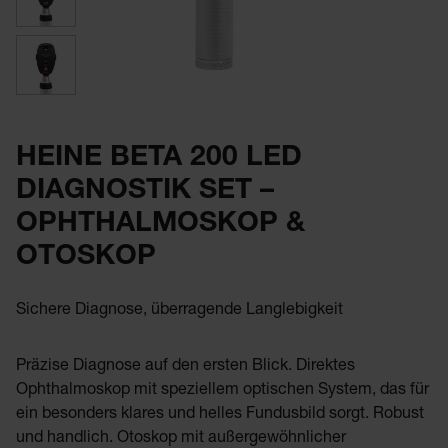
HEINE BETA 200 LED
DIAGNOSTIK SET –
OPHTHALMOSKOP &
OTOSKOP
Sichere Diagnose, überragende Langlebigkeit
Präzise Diagnose auf den ersten Blick. Direktes
Ophthalmoskop mit speziellem optischen System, das für
ein besonders klares und helles Fundusbild sorgt. Robust
und handlich. Otoskop mit außergewöhnlicher