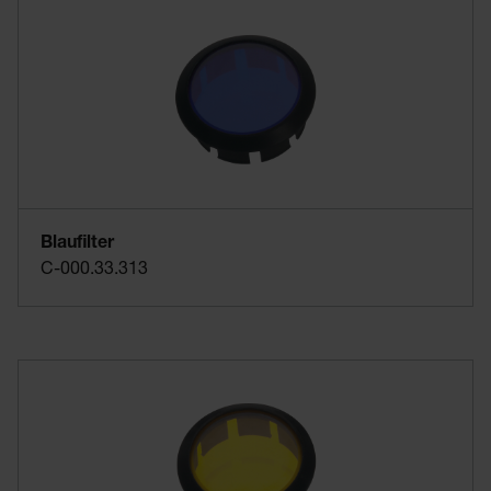
Blaufilter
C-000.33.313