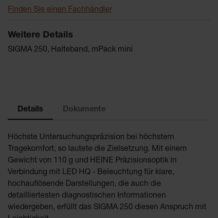
Finden Sie einen Fachhändler
Weitere Details
SIGMA 250, Halteband, mPack mini
Details
Dokumente
Höchste Untersuchungspräzision bei höchstem
Tragekomfort, so lautete die Zielsetzung. Mit einem
Gewicht von 110 g und HEINE Präzisionsoptik in
Verbindung mit LED HQ - Beleuchtung für klare,
hochauflösende Darstellungen, die auch die
detailliertesten diagnostischen Informationen
wiedergeben, erfüllt das SIGMA 250 diesen Anspruch mit