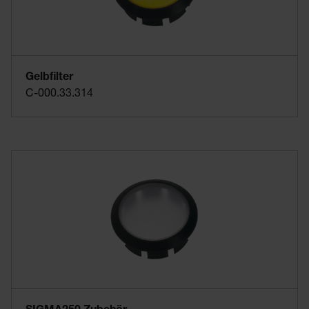
Gelbfilter
C-000.33.314