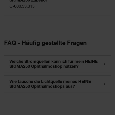
SIGMA250 Zubehör
C-000.33.315
FAQ - Häufig gestellte Fragen
Welche Stromquellen kann ich für mein HEINE
SIGMA250 Ophthalmoskop nutzen?
Wie tausche die Lichtquelle meines HEINE
SIGMA250 Ophthalmoskops aus?