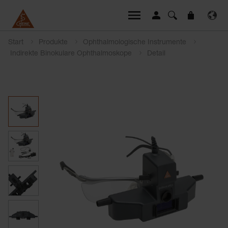
Start
Produkte
Ophthalmologische Instrumente
Indirekte Binokulare Ophthalmoskope
Detail