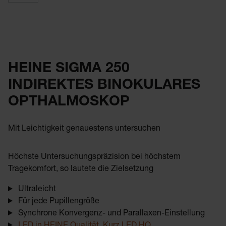
HEINE SIGMA 250
INDIREKTES BINOKULARES
OPTHALMOSKOP
Mit Leichtigkeit genauestens untersuchen
Höchste Untersuchungspräzision bei höchstem
Tragekomfort, so lautete die Zielsetzung
Ultraleicht
Für jede Pupillengröße
Synchrone Konvergenz- und Parallaxen-Einstellung