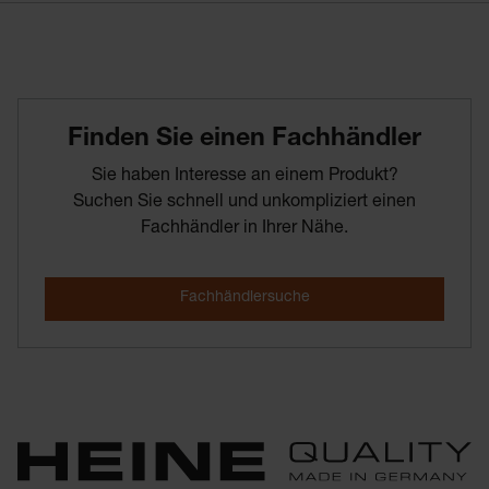
Finden­ Sie­ einen­ Fachhändler
Sie haben Interesse an einem Produkt?
Suchen Sie schnell und unkompliziert einen
Fachhändler in Ihrer Nähe.