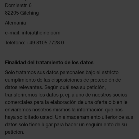
Dornierstr. 6
82205 Gilching
Alemania
e-mail: info(at)heine.com
Teléfono: +49 8105 7728 0
Finalidad del tratamiento de los datos
Solo tratamos sus datos personales bajo el estricto
cumplimiento de las disposiciones de protección de
datos relevantes. Según cuál sea su petición,
transferiremos los datos p. ej. a uno de nuestros socios
comerciales para la elaboración de una oferta o bien le
enviaremos nosotros mismos la información que nos
haya solicitado usted. Un almacenamiento ulterior de sus
datos solo tiene lugar para hacer un seguimiento de su
petición.