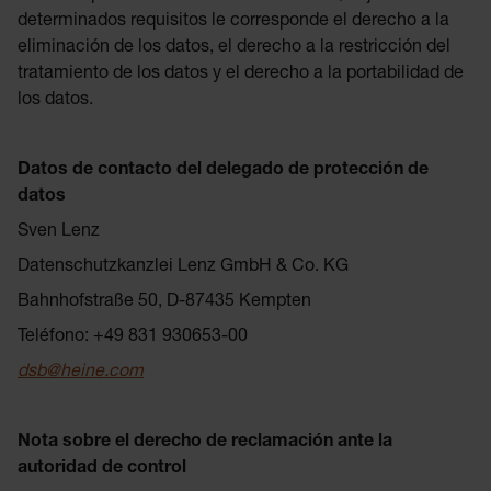
determinados requisitos le corresponde el derecho a la
eliminación de los datos, el derecho a la restricción del
tratamiento de los datos y el derecho a la portabilidad de
los datos.
Datos de contacto del delegado de protección de
datos
Sven Lenz
Datenschutzkanzlei Lenz GmbH & Co. KG
Bahnhofstraße 50, D-87435 Kempten
Teléfono: +49 831 930653-00
dsb@heine.com
Nota sobre el derecho de reclamación ante la
autoridad de control