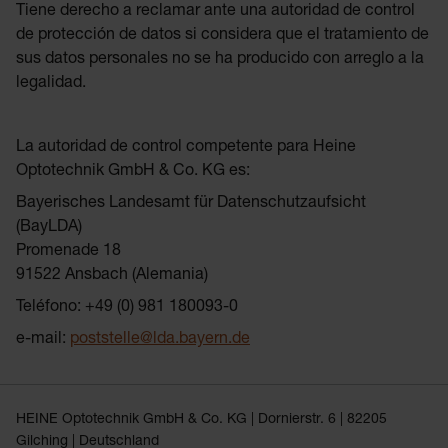
Tiene derecho a reclamar ante una autoridad de control
de protección de datos si considera que el tratamiento de
sus datos personales no se ha producido con arreglo a la
legalidad.
La autoridad de control competente para Heine
Optotechnik GmbH & Co. KG es:
Bayerisches Landesamt für Datenschutzaufsicht
(BayLDA)
Promenade 18
91522 Ansbach (Alemania)
Teléfono: +49 (0) 981 180093-0
e-mail:
poststelle@lda.bayern.de
HEINE Optotechnik GmbH & Co. KG | Dornierstr. 6 | 82205
Gilching | Deutschland