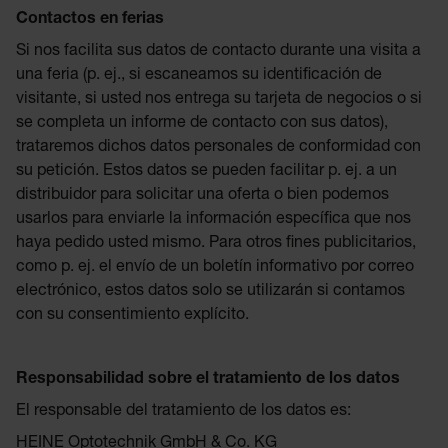
Contactos en ferias
Si nos facilita sus datos de contacto durante una visita a
una feria (p. ej., si escaneamos su identificación de
visitante, si usted nos entrega su tarjeta de negocios o si
se completa un informe de contacto con sus datos),
trataremos dichos datos personales de conformidad con
su petición. Estos datos se pueden facilitar p. ej. a un
distribuidor para solicitar una oferta o bien podemos
usarlos para enviarle la información específica que nos
haya pedido usted mismo. Para otros fines publicitarios,
como p. ej. el envío de un boletín informativo por correo
electrónico, estos datos solo se utilizarán si contamos
con su consentimiento explícito.
Responsabilidad sobre el tratamiento de los datos
El responsable del tratamiento de los datos es:
HEINE Optotechnik GmbH & Co. KG