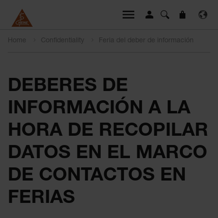
Home
Confidentiality
Feria del deber de información
DEBERES DE
INFORMACIÓN A LA
HORA DE RECOPILAR
DATOS EN EL MARCO
DE CONTACTOS EN
FERIAS