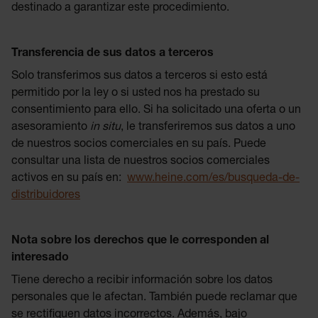
destinado a garantizar este procedimiento.
Transferencia de sus datos a terceros
Solo transferimos sus datos a terceros si esto está
permitido por la ley o si usted nos ha prestado su
consentimiento para ello. Si ha solicitado una oferta o un
asesoramiento
in situ
, le transferiremos sus datos a uno
de nuestros socios comerciales en su país. Puede
consultar una lista de nuestros socios comerciales
activos en su país en:
www.heine.com/es/busqueda-de-
distribuidores
Nota sobre los derechos que le corresponden al
interesado
Tiene derecho a recibir información sobre los datos
personales que le afectan. También puede reclamar que
se rectifiquen datos incorrectos. Además, bajo