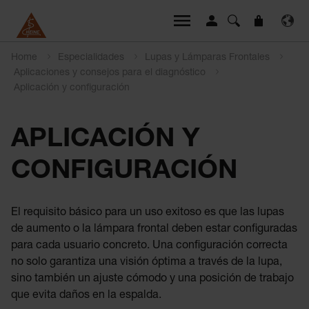
Home
Especialidades
Lupas y Lámparas Frontales
Aplicaciones y consejos para el diagnóstico
Aplicación y configuración
APLICACIÓN Y
CONFIGURACIÓN
El requisito básico para un uso exitoso es que las lupas
de aumento o la lámpara frontal deben estar configuradas
para cada usuario concreto. Una configuración correcta
no solo garantiza una visión óptima a través de la lupa,
sino también un ajuste cómodo y una posición de trabajo
que evita daños en la espalda.