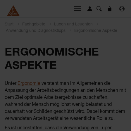
Start
Fachgebiete
Lupen und Leuchten
Anwendung und Diagnostiktipps
Ergonomische Aspekte
ERGONOMISCHE
ASPEKTE
Unter
Ergonomie
versteht man im Allgemeinen die
Anpassung der Arbeitsbedingungen an den Menschen mit
dem Ziel optimale Arbeitsergebnisse zu schaffen,
während der Mensch möglichst wenig belastet und
dauerhaft vor Schäden geschützt wird. Dabei kommt dem
verwendeten Arbeitsgerät eine wesentliche Rolle zu.
Es ist unbestritten, dass die Verwendung von Lupen